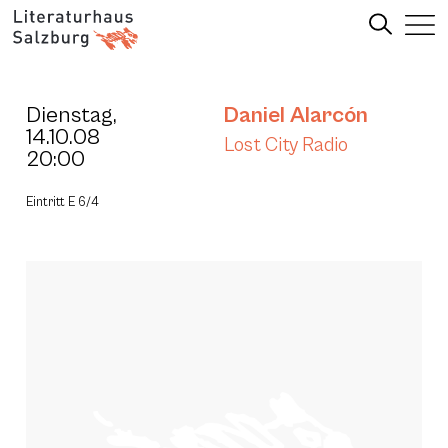
Dienstag,
Daniel Alarcón
14.10.08
Lost City Radio
20:00
Eintritt E 6/4