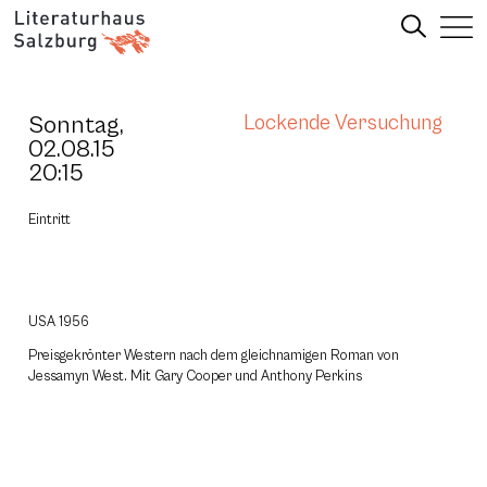
Sonntag,
Lockende Versuchung
02.08.15
20:15
Eintritt
USA 1956
Preisgekrönter Western nach dem gleichnamigen Roman von
Jessamyn West. Mit Gary Cooper und Anthony Perkins