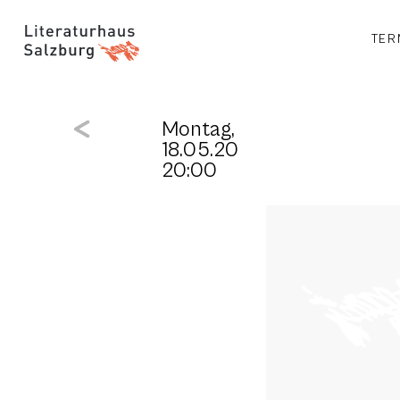
TER
Montag,
18.05.20
20:00