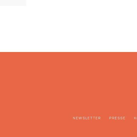
NEWSLETTER
PRESSE
K