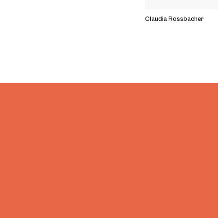
Claudia Rossbacher