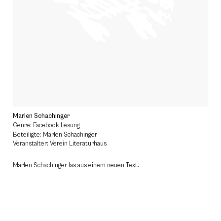
Marlen Schachinger
Genre: Facebook Lesung
Beteiligte: Marlen Schachinger
Veranstalter: Verein Literaturhaus
Marlen Schachinger las aus einem neuen Text.