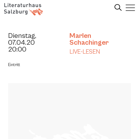
Dienstag,
Marlen
07.04.20
Schachinger
20:00
LIVE-LESEN
Eintritt