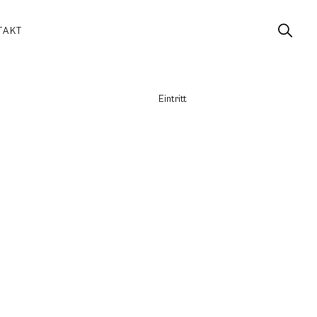
TAKT
Eintritt