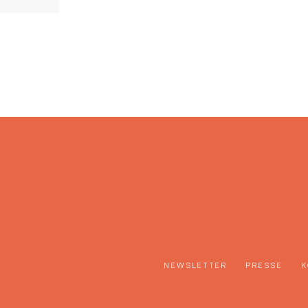
NEWSLETTER
PRESSE
K