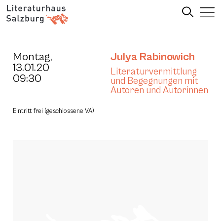
Montag,
Julya Rabinowich
13.01.20
Literaturvermittlung
09:30
und Begegnungen mit
Autoren und Autorinnen
Eintritt frei (geschlossene VA)