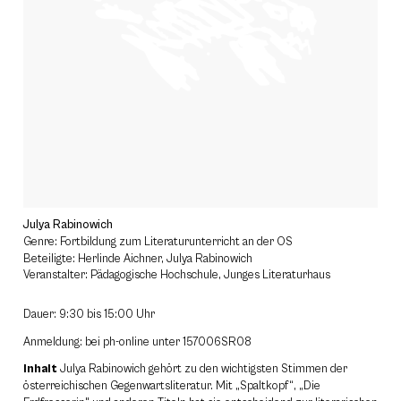
Julya Rabinowich
Genre: Fortbildung zum Literaturunterricht an der OS
Beteiligte: Herlinde Aichner, Julya Rabinowich
Veranstalter: Pädagogische Hochschule, Junges Literaturhaus
Dauer: 9:30 bis 15:00 Uhr
Anmeldung: bei ph-online unter 157006SR08
Inhalt
Julya Rabinowich gehört zu den wichtigsten Stimmen der
österreichischen Gegenwartsliteratur. Mit „Spaltkopf“, „Die