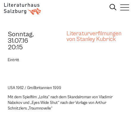
Sonntag,
Literaturverfilmungen
von Stanley Kubrick
31.07.16
20:15
Eintritt
USA 1962 / Großbritannien 1999
Mit dem Spielfilm „Lolita“ nach dem Skandalroman von Vladimir
Nabokov und „Eyes Wide Shut“ nach der Vorlage von Arthur
Schnitzlers „Traumnovelle“