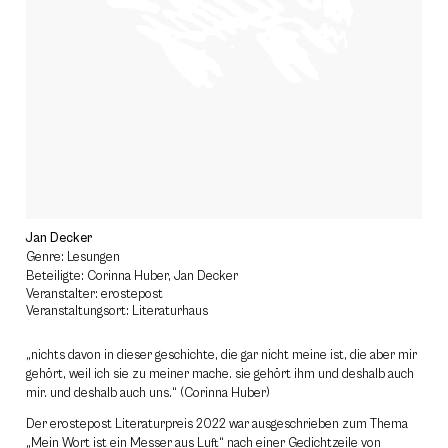
Jan Decker
Genre: Lesungen
Beteiligte: Corinna Huber, Jan Decker
Veranstalter: erostepost
Veranstaltungsort: Literaturhaus
„nichts davon in dieser geschichte, die gar nicht meine ist, die aber mir
gehört, weil ich sie zu meiner mache. sie gehört ihm und deshalb auch
mir. und deshalb auch uns.“ (Corinna Huber)
Der erostepost Literaturpreis 2022 war ausgeschrieben zum Thema
„Mein Wort ist ein Messer aus Luft“ nach einer Gedichtzeile von