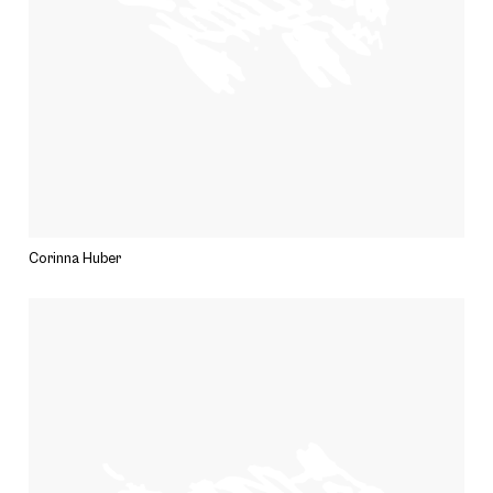
Corinna Huber