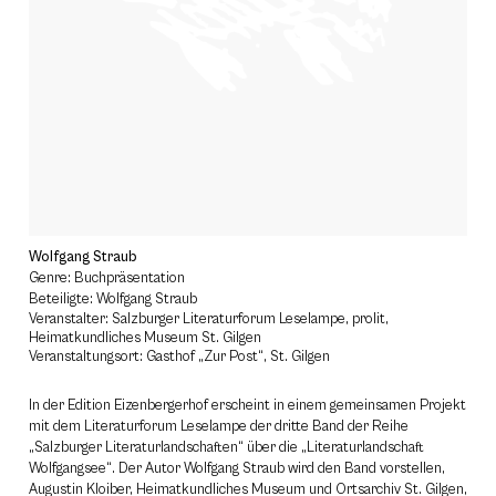
Wolfgang Straub
Genre: Buchpräsentation
Beteiligte: Wolfgang Straub
Veranstalter: Salzburger Literaturforum Leselampe, prolit,
Heimatkundliches Museum St. Gilgen
Veranstaltungsort: Gasthof „Zur Post“, St. Gilgen
In der Edition Eizenbergerhof erscheint in einem gemeinsamen Projekt
mit dem Literaturforum Leselampe der dritte Band der Reihe
„Salzburger Literaturlandschaften“ über die „Literaturlandschaft
Wolfgangsee“. Der Autor Wolfgang Straub wird den Band vorstellen,
Augustin Kloiber, Heimatkundliches Museum und Ortsarchiv St. Gilgen,