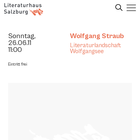
Sonntag,
Wolfgang Straub
26.06.11
Literaturlandschaft
11:00
Wolfgangsee
Eintritt frei