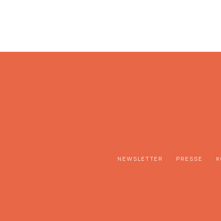
NEWSLETTER
PRESSE
K