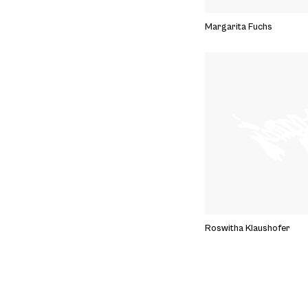
Margarita Fuchs
Roswitha Klaushofer