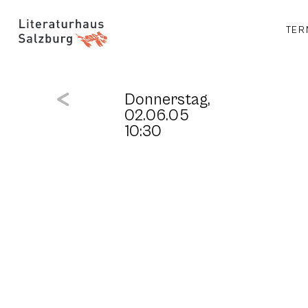
TER
Donnerstag,
02.06.05
10:30