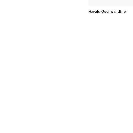
Harald Gschwandtner