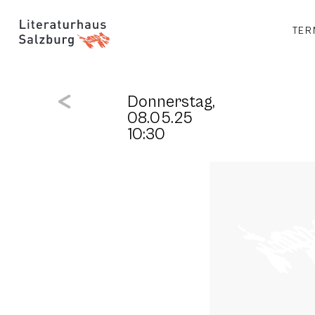
TER
Donnerstag,
08.05.25
10:30