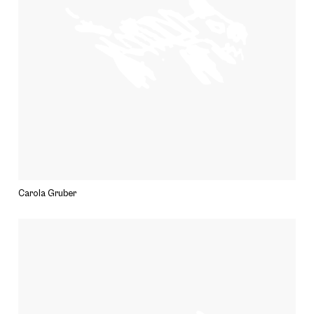
Carola Gruber