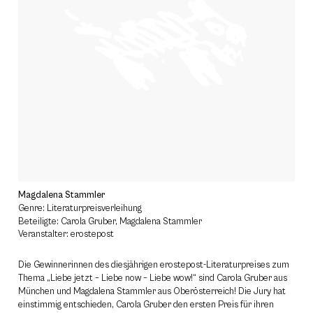
Magdalena Stammler
Genre: Literaturpreisverleihung
Beteiligte: Carola Gruber, Magdalena Stammler
Veranstalter: erostepost
Die Gewinnerinnen des diesjährigen erostepost-Literaturpreises zum
Thema „Liebe jetzt – Liebe now – Liebe wow!“ sind Carola Gruber aus
München und Magdalena Stammler aus Oberösterreich! Die Jury hat
einstimmig entschieden, Carola Gruber den ersten Preis für ihren