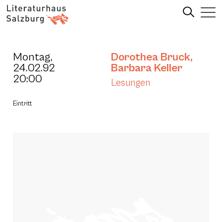
Montag,
Dorothea Bruck
,
24.02.92
Barbara Keller
20:00
Lesungen
Eintritt