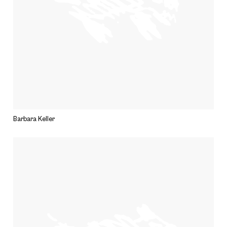
Barbara Keller