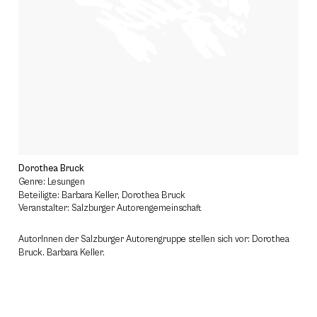
Dorothea Bruck
Genre: Lesungen
Beteiligte: Barbara Keller, Dorothea Bruck
Veranstalter: Salzburger Autorengemeinschaft
AutorInnen der Salzburger Autorengruppe stellen sich vor: Dorothea
Bruck. Barbara Keller.