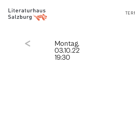
TER
Montag,
03.10.22
19:30