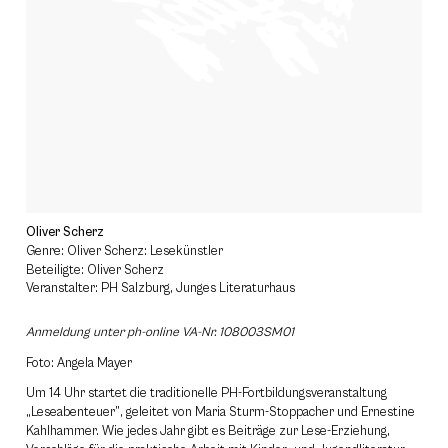
Oliver Scherz
Genre: Oliver Scherz: Lesekünstler
Beteiligte: Oliver Scherz
Veranstalter: PH Salzburg, Junges Literaturhaus
Anmeldung unter ph-online VA-Nr. 108003SM01
Foto: Angela Mayer
Um
14 Uhr
startet die traditionelle PH-Fortbildungsveranstaltung
„Leseabenteuer”, geleitet von Maria Sturm-Stoppacher und Ernestine
Kahlhammer. Wie jedes Jahr gibt es Beiträge zur Lese-Erziehung,