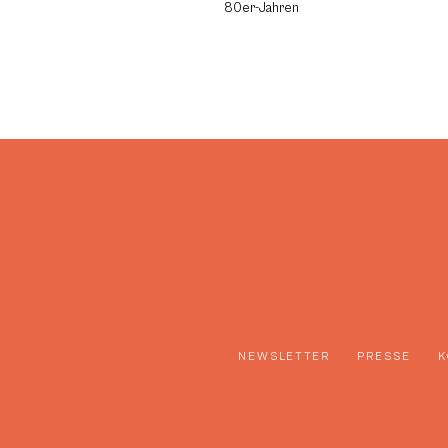
80er-Jahren
NEWSLETTER
PRESSE
K