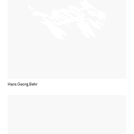
Hans Georg Behr