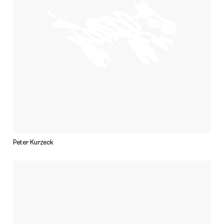
Peter Kurzeck