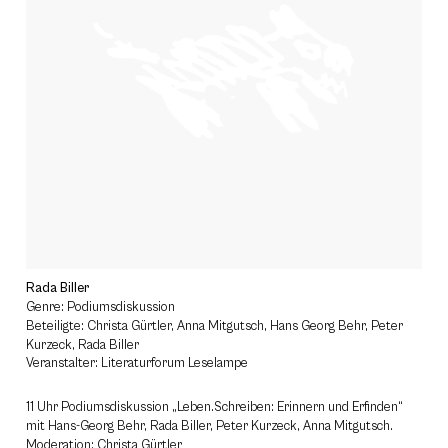
Rada Biller
Genre: Podiumsdiskussion
Beteiligte: Christa Gürtler, Anna Mitgutsch, Hans Georg Behr, Peter
Kurzeck, Rada Biller
Veranstalter: Literaturforum Leselampe
11 Uhr Podiumsdiskussion „Leben.Schreiben: Erinnern und Erfinden“
mit Hans-Georg Behr, Rada Biller, Peter Kurzeck, Anna Mitgutsch.
Moderation: Christa Gürtler