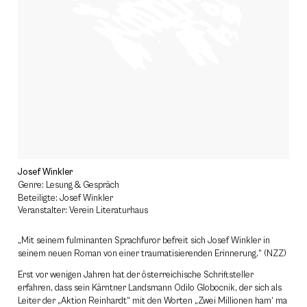
Josef Winkler
Genre: Lesung & Gespräch
Beteiligte: Josef Winkler
Veranstalter: Verein Literaturhaus
„Mit seinem fulminanten Sprachfuror befreit sich Josef Winkler in
seinem neuen Roman von einer traumatisierenden Erinnerung.“ (NZZ)
Erst vor wenigen Jahren hat der österreichische Schriftsteller
erfahren, dass sein Kärntner Landsmann Odilo Globocnik, der sich als
Leiter der „Aktion Reinhardt“ mit den Worten „Zwei Millionen ham‘ ma