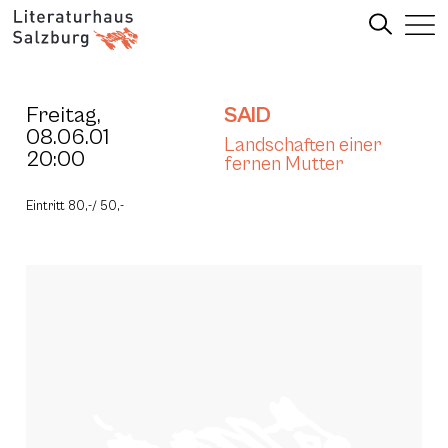
Freitag,
SAID
08.06.01
Landschaften einer
20:00
fernen Mutter
Eintritt 80,-/ 50,-