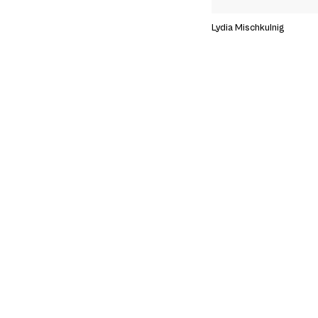
Lydia Mischkulnig