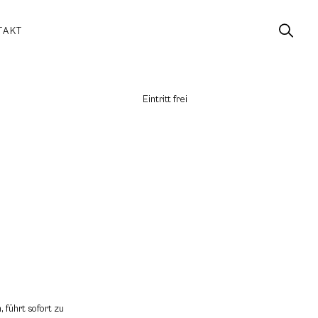
TAKT
Eintritt frei
 führt sofort zu