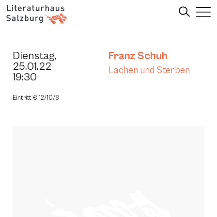
Dienstag,
Franz Schuh
25.01.22
Lachen und Sterben
19:30
Eintritt € 12/10/8