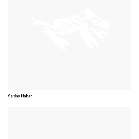
Sabina Naber