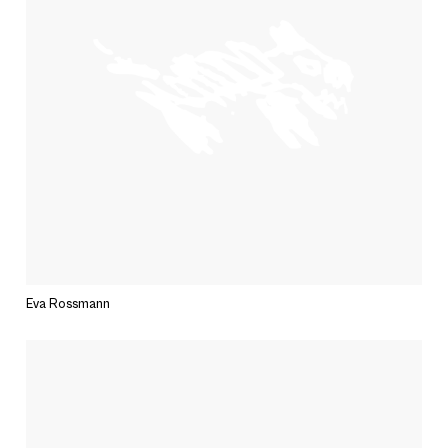
Eva Rossmann