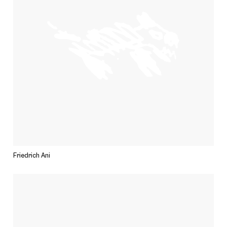
Friedrich Ani