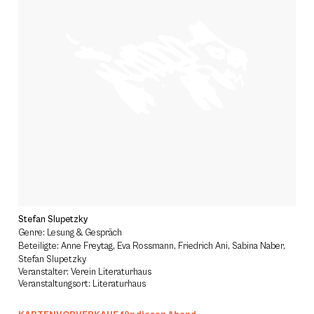
Stefan Slupetzky
Genre: Lesung & Gespräch
Beteiligte: Anne Freytag, Eva Rossmann, Friedrich Ani, Sabina Naber,
Stefan Slupetzky
Veranstalter: Verein Literaturhaus
Veranstaltungsort: Literaturhaus