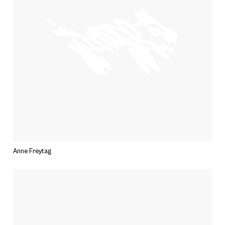
Anne Freytag