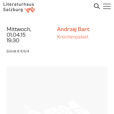
Mittwoch,
Andrzej Bart
01.04.15
Knochenpalast
19:30
Eintritt € 8/6/4