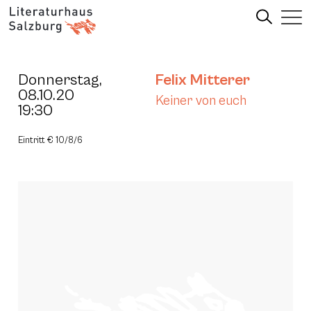
Donnerstag,
Felix Mitterer
08.10.20
Keiner von euch
19:30
Eintritt € 10/8/6