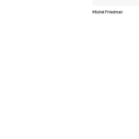
Michel Friedman