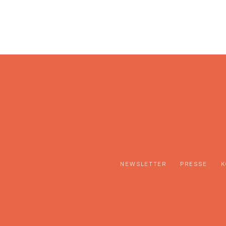
NEWSLETTER
PRESSE
K