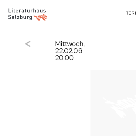
TER
Mittwoch,
22.02.06
20:00