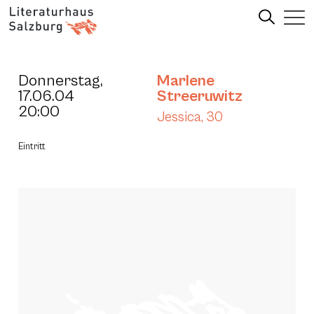
Donnerstag,
Marlene
17.06.04
Streeruwitz
20:00
Jessica, 30
Eintritt