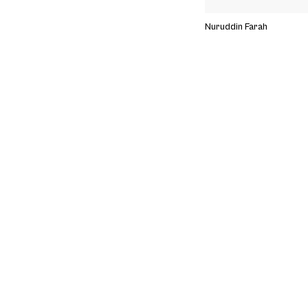
Nuruddin Farah