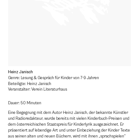
Heinz Janisch
Genre: Lesung & Gespräch für Kinder von 7-9 Jahren
Beteiligte: Heinz Janisch
Veranstalter: Verein Literaturhaus
Dauer: 50 Minuten
Eine Begegnung mit dem Autor Heinz Janisch, der bekannte Künstler
und Radioredakteur, wurde bereits mit vielen Kinderbuch-Preisen und
dem österreichischen Staatspreis für Kinderlyrik ausgezeichnet. Er
präsentiert auf lebendige Art und unter Einbeziehung der Kinder Texte
aus seinen alten und neuen Büchern, wird mit ihnen „sprachspielen”