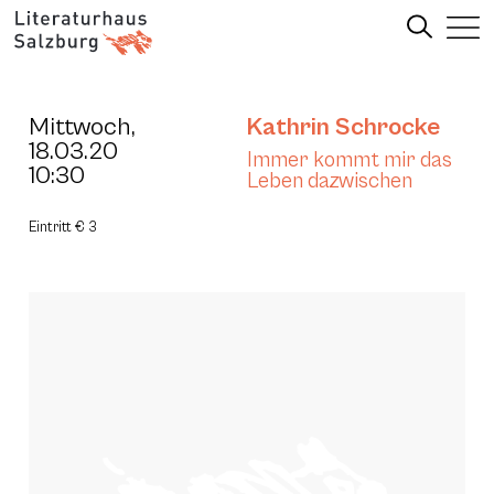
Mittwoch,
Kathrin Schrocke
18.03.20
Immer kommt mir das
10:30
Leben dazwischen
Eintritt € 3