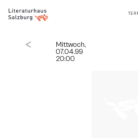
TER
Mittwoch,
07.04.99
20:00