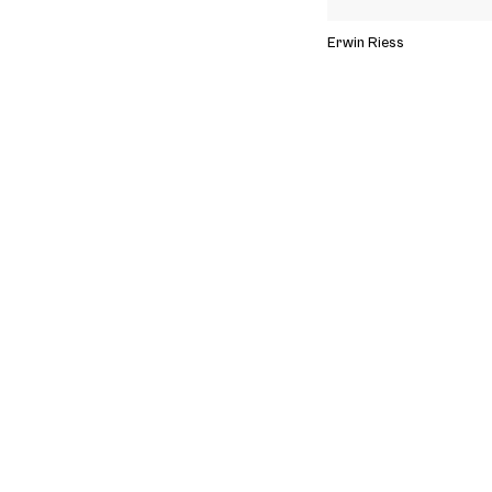
Erwin Riess