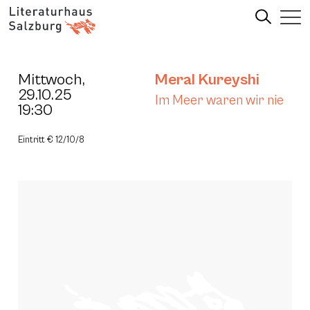
Mittwoch,
Meral Kureyshi
29.10.25
Im Meer waren wir nie
19:30
Eintritt € 12/10/8