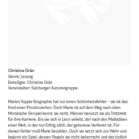
Christine Grän
Genre: Lesung
Beteiligte: Christine Grän
Veranstalter: Salzburger Autorengruppe
Maries Yuppie-Biographie hat nur einen Schönheitsfehler – sie ist das
Kind einer Prostituierten. Doch Marie ist auf dem Weg nach oben.
Moralische Skrupel kennt sie nicht. Männer benutzt sie als Trittbrett
für ihre Karriere. Bis sie sich in Leon veliebt, der nach den Maßstäben
einer Welt, in der nur Erfolg zählt, der geborene Verlierer ist. Für
diesen Fehler muß Marie bezahlen. Doch sie setzt sich zur Wehr und
beginnt ein Spiel, dessen Regeln sie nicht beherrscht und das tödlich