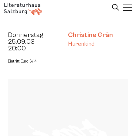
Donnerstag,
Christine Grän
25.09.03
Hurenkind
20:00
Eintritt Euro 6/ 4