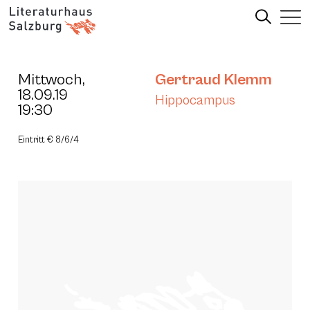
Mittwoch,
Gertraud Klemm
18.09.19
Hippocampus
19:30
Eintritt € 8/6/4