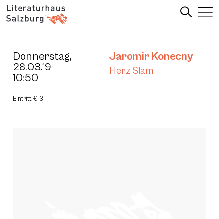
Donnerstag,
Jaromir Konecny
28.03.19
Herz Slam
10:50
Eintritt € 3