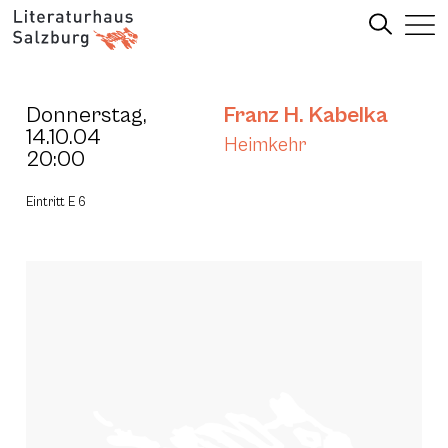
Donnerstag,
Franz H. Kabelka
14.10.04
Heimkehr
20:00
Eintritt E 6