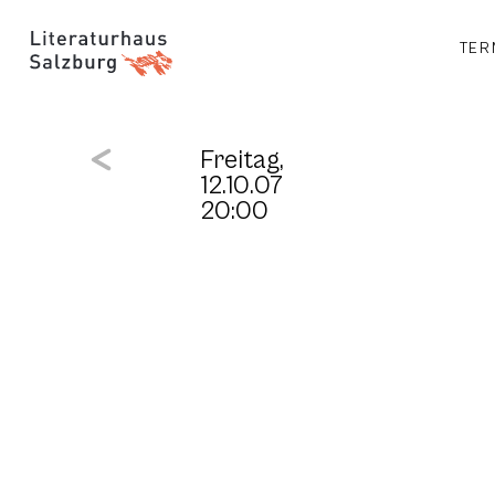
TER
Freitag,
12.10.07
20:00