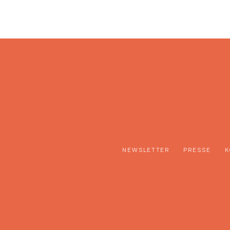
NEWSLETTER
PRESSE
K