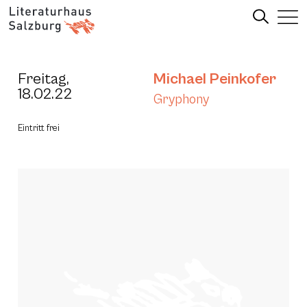
Freitag,
Michael Peinkofer
18.02.22
Gryphony
Eintritt frei