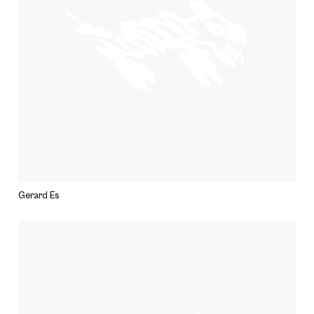
Gerard Es