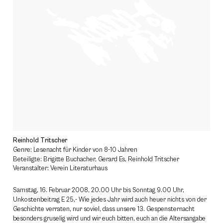
Reinhold Tritscher
Genre: Lesenacht für Kinder von 8-10 Jahren
Beteiligte: Brigitte Buchacher, Gerard Es, Reinhold Tritscher
Veranstalter: Verein Literaturhaus
Samstag, 16. Februar 2008, 20.00 Uhr bis Sonntag 9.00 Uhr,
Unkostenbeitrag E 25,- Wie jedes Jahr wird auch heuer nichts von der
Geschichte verraten, nur soviel, dass unsere 13. Gespensternacht
besonders gruselig wird und wir euch bitten, euch an die Altersangabe