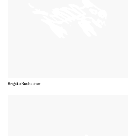
Brigitte Buchacher