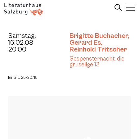
Samstag,
Brigitte Buchacher
,
16.02.08
Gerard Es
,
20:00
Reinhold Tritscher
Gespensternacht: die
gruselige 13
Eintritt 25/20/15