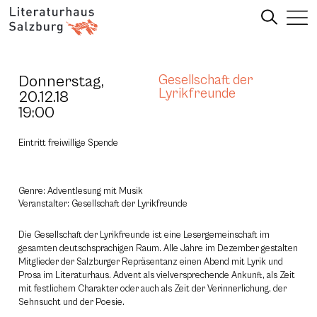
Donnerstag,
Gesellschaft der
Lyrikfreunde
20.12.18
19:00
Eintritt freiwillige Spende
Genre: Adventlesung mit Musik
Veranstalter: Gesellschaft der Lyrikfreunde
Die Gesellschaft der Lyrikfreunde ist eine Lesergemeinschaft im
gesamten deutschsprachigen Raum. Alle Jahre im Dezember gestalten
Mitglieder der Salzburger Repräsentanz einen Abend mit Lyrik und
Prosa im Literaturhaus. Advent als vielversprechende Ankunft, als Zeit
mit festlichem Charakter oder auch als Zeit der Verinnerlichung, der
Sehnsucht und der Poesie.