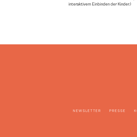
interaktivem Einbinden der Kinder.)
NEWSLETTER
PRESSE
K