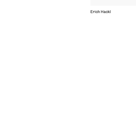
Erich Hackl