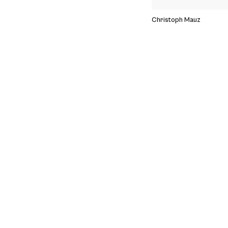
Christoph Mauz