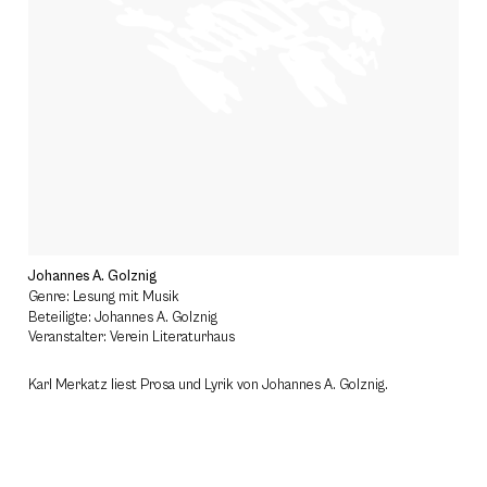
Johannes A. Golznig
Genre: Lesung mit Musik
Beteiligte: Johannes A. Golznig
Veranstalter: Verein Literaturhaus
Karl Merkatz liest Prosa und Lyrik von Johannes A. Golznig.