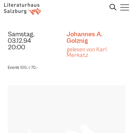
Samstag,
Johannes A.
03.12.94
Golznig
20:00
gelesen von Karl
Merkatz
Eintritt 100,-/ 70,-