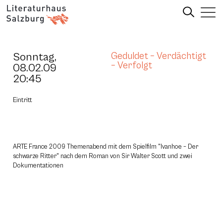
Sonntag,
Geduldet – Verdächtigt
– Verfolgt
08.02.09
20:45
Eintritt
ARTE France 2009 Themenabend mit dem Spielfilm "Ivanhoe – Der
schwarze Ritter" nach dem Roman von Sir Walter Scott und zwei
Dokumentationen