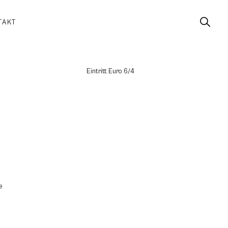
TAKT
Eintritt Euro 6/4
e