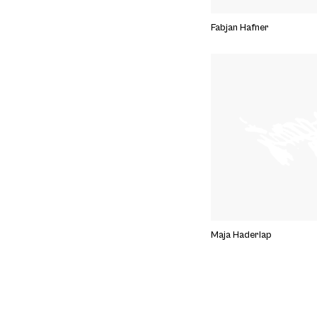
Fabjan Hafner
Maja Haderlap