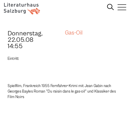
Donnerstag,
Gas-Oil
22.05.08
14:55
Eintritt
Spielfilm, Frankreich 1955 Fernfahrer-Krimi mit Jean Gabin nach
Georges Bayles Roman "Du raisin dans le gas-oil" und Klassiker des
Film Noirs