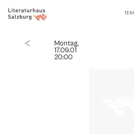
TER
Montag,
17.09.01
20:00