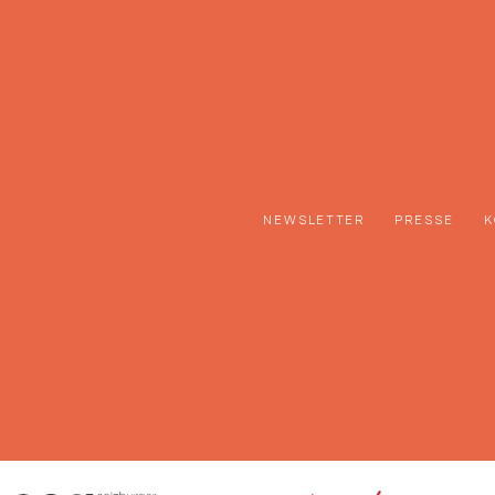
NEWSLETTER
PRESSE
K