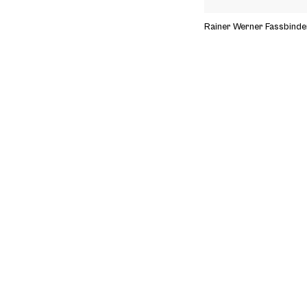
Rainer Werner Fassbinde