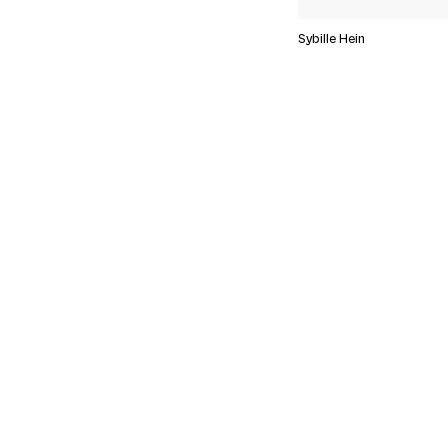
Sybille Hein