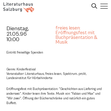
Dienstag,
freies lesen:
Eröffnungsfest mit
21.05.96
Buchpräsentation &
10:00
Musik
Eintritt freiwillige Spenden
Genre: Kinderfestival
Veranstalter: Literaturhaus, freies lesen, Spektrum, prolit,
Landesinstitut für Hörbehinderte
Eröffnungsfest mit Buchpräsentation: "Geschichten aus Liefering und
anderswo". Kinder lesen ihre Texte. Musik von "Fabian und Max" und
"Wir zwei". Öffnung der Bücherschränke und natürlich ein gutes
Buffett.